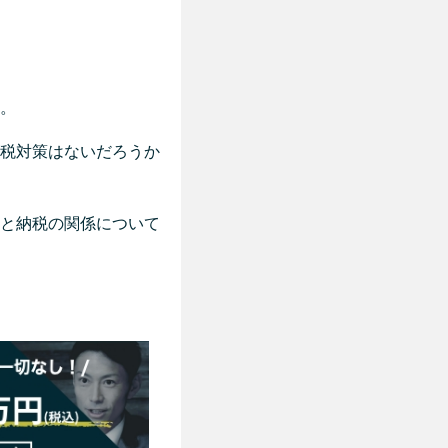
。
税対策はないだろうか
と納税の関係について