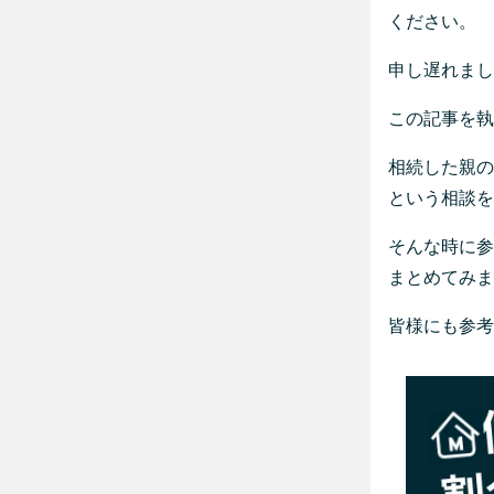
ください。
申し遅れまし
この記事を執
相続した親の
という相談を
そんな時に参
まとめてみま
皆様にも参考