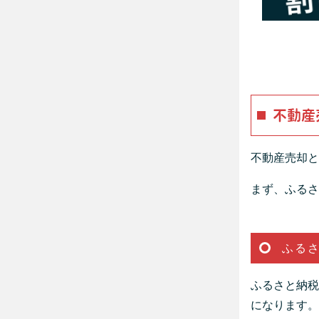
不動産
不動産売却と
まず、ふるさ
ふる
ふるさと納税
になります。