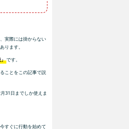
、実際には掛からない
あります。
税」
です。
ることをこの記事で説
月31日までしか使えま
今すぐに行動を始めて