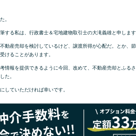
た。
筆する私は、行政書士＆宅地建物取引士の大滝義雄と申します
不動産売却を検討しているけど、譲渡所得が心配だ。とか、節
受けることがあります。
考情報を提供できるように今回、改めて、不動産売却とふるさ
した。
にしていただければ幸いです。