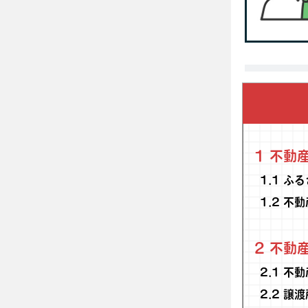
1
不動産
1.1
ふる
1.2
不動
2
不動産
2.1
不動
2.2
譲渡