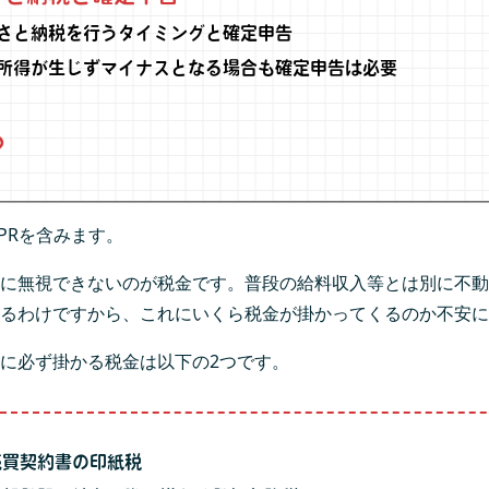
さと納税を行うタイミングと確定申告
所得が生じずマイナスとなる場合も確定申告は必要
め
PRを含みます。
に無視できないのが税金です。普段の給料収入等とは別に不動
るわけですから、これにいくら税金が掛かってくるのか不安に
に必ず掛かる税金は以下の2つです。
売買契約書の印紙税