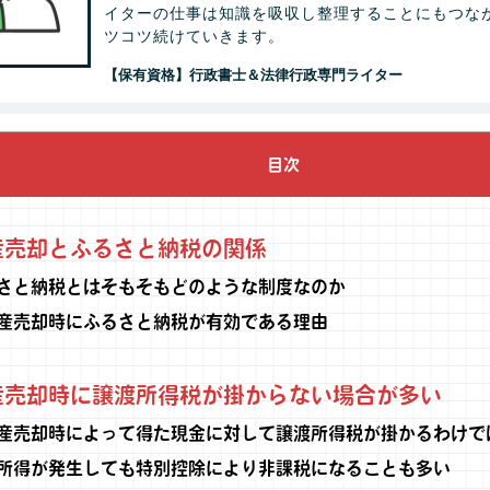
イターの仕事は知識を吸収し整理することにもつな
ツコツ続けていきます。
【保有資格】行政書士＆法律行政専門ライター
目次
売却とふるさと納税の関係
さと納税とはそもそもどのような制度なのか
産売却時にふるさと納税が有効である理由
売却時に譲渡所得税が掛からない場合が多い
産売却時によって得た現金に対して譲渡所得税が掛かるわけで
所得が発生しても特別控除により非課税になることも多い