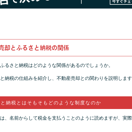
売却とふるさと納税の関係
ふるさと納税はどのような関係があるのでしょうか。
と納税の仕組みを紹介し、不動産売却との関わりを説明します
さと納税とはそもそもどのような制度なのか
は、名前からして税金を支払うことのように読めますが、実際