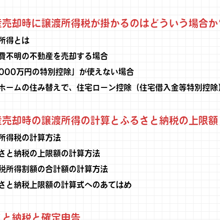
売却時に譲渡所得税が掛かるのはどういう場合か
所得とは
費不明の不動産を売却する場合
,000万円の特別控除」が使えない場合
ホームの住み替えで、住宅ローン控除（住宅借入金等特別控除
売却時の譲渡所得の計算とふるさと納税の上限額
所得税の計算方法
さと納税の上限額の計算方法
税所得割額の合計額の計算方法
さと納税上限額の計算式へのあてはめ
と納税と確定申告