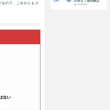
約術まで徹底解説
がるので、これからもコ
更新：2022年07月25日
はない