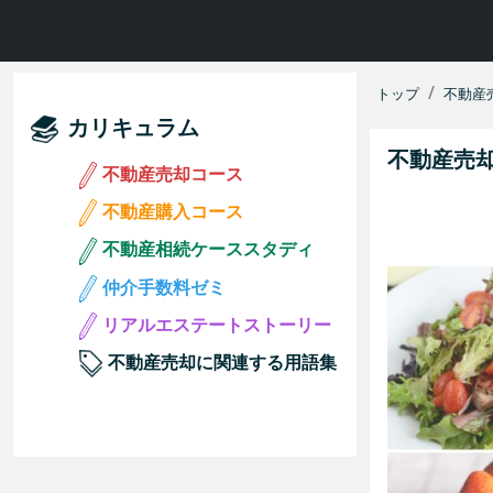
トップ
不動産
カリキュラム
不動産売
不動産売却コース
不動産購入コース
不動産相続ケーススタディ
仲介手数料ゼミ
リアルエステートストーリー
不動産売却に関連する用語集