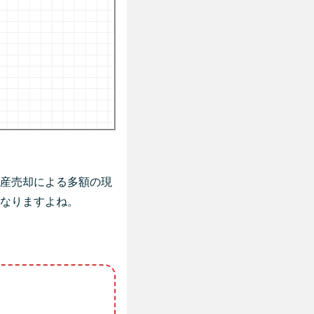
産売却による多額の現
なりますよね。