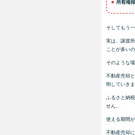
所有権
そしてもう一
実は、譲渡所
ことが多いの
そのような場
不動産売却と
明していきま
ふるさと納税
せん。
使える期間が
不動産売却に