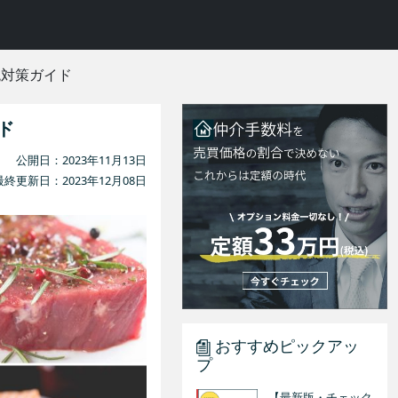
税対策ガイド
ド
公開日：2023年11月13日
最終更新日：2023年12月08日
おすすめピックアッ
プ
【最新版・チェック