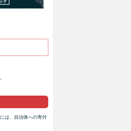
。
には、自治体への寄付