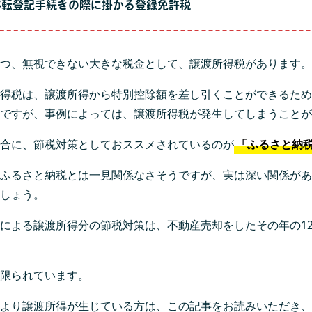
移転登記手続きの際に掛かる登録免許税
つ、無視できない大きな税金として、譲渡所得税があります。
得税は、譲渡所得から特別控除額を差し引くことができるため
ですが、事例によっては、譲渡所得税が発生してしまうことが
合に、節税対策としておススメされているのが
「ふるさと納
ふるさと納税とは一見関係なさそうですが、実は深い関係があ
しょう。
による譲渡所得分の節税対策は、不動産売却をしたその年の12
限られています。
より譲渡所得が生じている方は、この記事をお読みいただき、