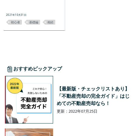
2021年10月31日
初心者
基礎編
相続
おすすめピックアップ
【最新版・チェックリストあり】
「不動産売却の完全ガイド」はじ
めての不動産売却なら！
更新：2022年07月25日