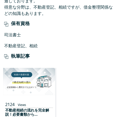
通しております。
得意な分野は、不動産登記、相続ですが、借金整理関係な
どの知識もあります。
保有資格
司法書士
不動産登記、相続
執筆記事
2124
Views
不動産相続の流れを完全解
説！必要書類から...