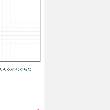
いいのかわからな