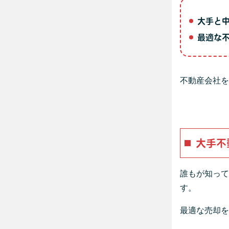
大手と
最適な
不動産会社を
大手不
誰もが知って
す。
最適な売却を