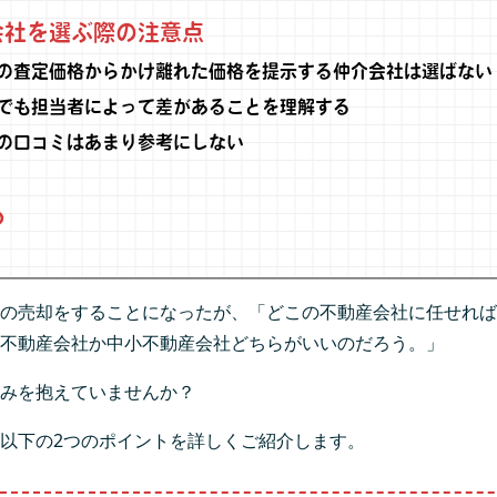
社を選ぶ際の注意点
の査定価格からかけ離れた価格を提示する仲介会社は選ばない
でも担当者によって差があることを理解する
の口コミはあまり参考にしない
め
の売却をすることになったが、「どこの不動産会社に任せれば
不動産会社か中小不動産会社どちらがいいのだろう。」
みを抱えていませんか？
以下の2つのポイントを詳しくご紹介します。