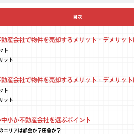
目次
動産会社で物件を売却するメリット・デメリット
ット
リット
動産会社で物件を売却するメリット・デメリット
ット
リット
中小か不動産会社を選ぶポイント
のエリアは都会か？田舎か？