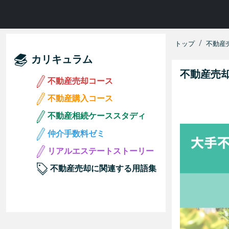
トップ
不動産
カリキュラム
不動産売
不動産売却コース
不動産購入コース
不動産相続ケーススタディ
仲介手数料ゼミ
リアルエステートストーリー
不動産売却に関連する用語集