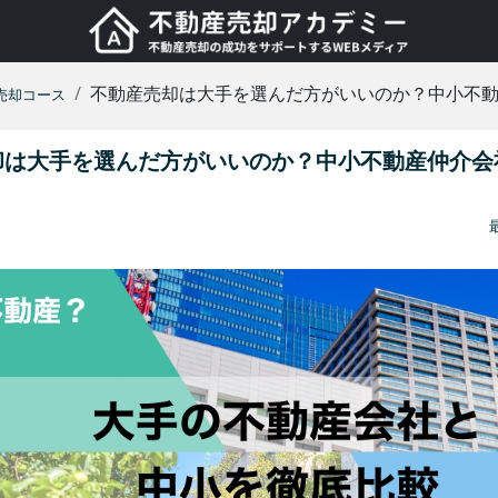
不動産売却は大手を選んだ方がいいのか？中小不
売却コース
却は大手を選んだ方がいいのか？中小不動産仲介会