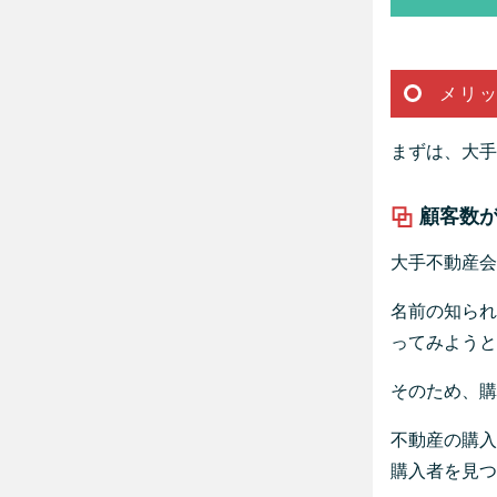
メリ
まずは、大手
顧客数
大手不動産会
名前の知られ
ってみようと
そのため、購
不動産の購入
購入者を見つ