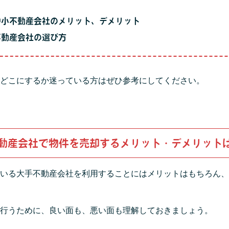
中小不動産会社のメリット、デメリット
不動産会社の選び方
どこにするか迷っている方はぜひ参考にしてください。
動産会社で物件を売却するメリット・デメリット
いる大手不動産会社を利用することにはメリットはもちろん、
行うために、良い面も、悪い面も理解しておきましょう。