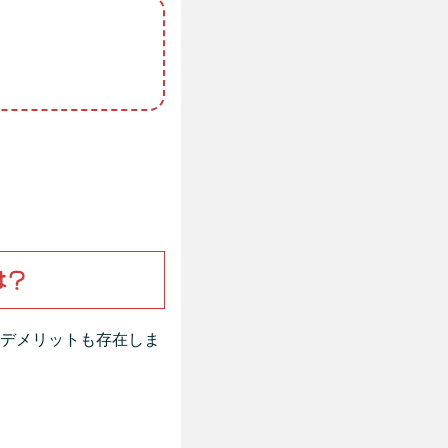
は？
デメリットも存在しま