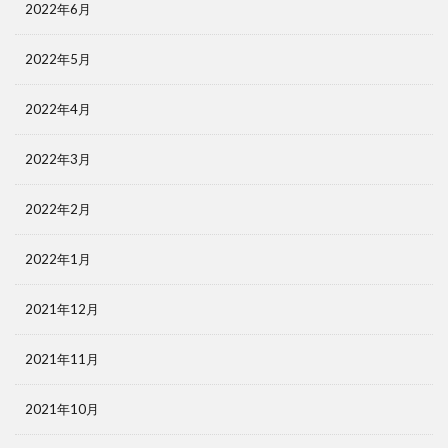
2022年6月
2022年5月
2022年4月
2022年3月
2022年2月
2022年1月
2021年12月
2021年11月
2021年10月