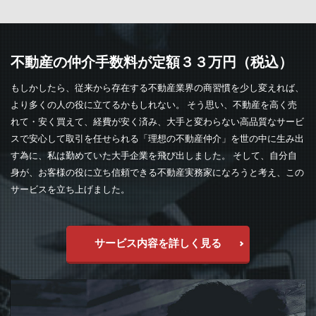
不動産の仲介手数料が定額３３万円（税込）
もしかしたら、従来から存在する不動産業界の商習慣を少し変えれば、
より多くの人の役に立てるかもしれない。 そう思い、不動産を高く売
れて・安く買えて、経費が安く済み、大手と変わらない高品質なサービ
スで安心して取引を任せられる「理想の不動産仲介」を世の中に生み出
す為に、私は勤めていた大手企業を飛び出しました。 そして、自分自
身が、お客様の役に立ち信頼できる不動産実務家になろうと考え、この
サービスを立ち上げました。
サービス内容を詳しく見る