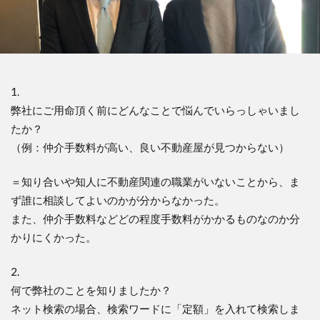
1.
弊社にご用命頂く前にどんなことで悩んでいらっしゃいまし
たか？
（例：仲介手数料が高い、良い不動産屋が見つからない）
＝知り合いや知人に不動産関連の職業がいないことから、
ま
ず誰に相談してよいのかが分からなかった。
また、
仲介手数料などどの程度手数料がかかるものなのか分
かりにくかっ
た。
2.
何で弊社のことを知りましたか？
ネット検索の場合、検索ワードに「定額」を入れて検索しま