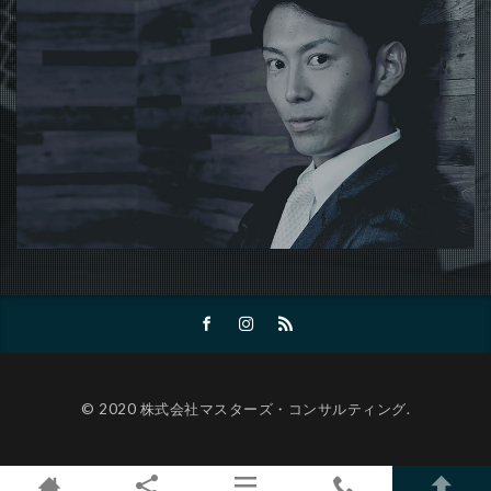
© 2020 株式会社マスターズ・コンサルティング.