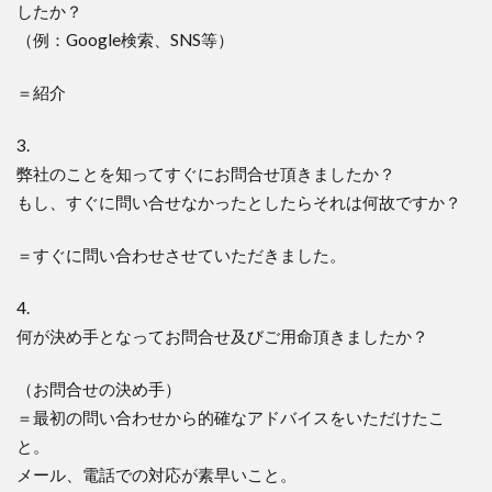
したか？
（例：Google検索、SNS等）
＝紹介
3.
弊社のことを知ってすぐにお問合せ頂きましたか？
もし、すぐに問い合せなかったとしたらそれは何故ですか？
＝すぐに問い合わせさせていただきました。
4.
何が決め手となってお問合せ及びご用命頂きましたか？
（お問合せの決め手）
＝最初の問い合わせから的確なアドバイスをいただけたこ
と。
メール、電話での対応が素早いこと。