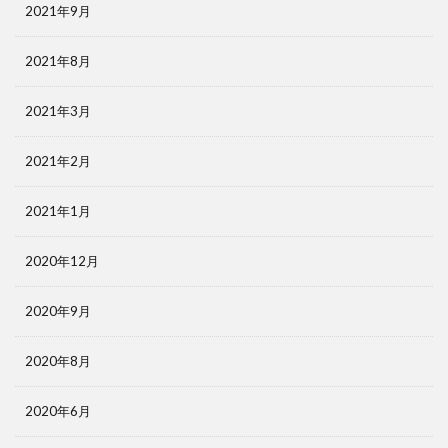
2021年9月
2021年8月
2021年3月
2021年2月
2021年1月
2020年12月
2020年9月
2020年8月
2020年6月