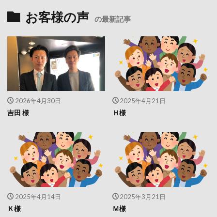
お客様の声
の最新記事
2026年4月30日
2025年4月21日
吉田 様
Ｈ様
2025年4月14日
2025年3月21日
Ｋ様
Ｍ様