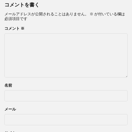
コメントを書く
メールアドレスが公開されることはありません。
※
が付いている欄は
必須項目です
コメント
※
名前
メール