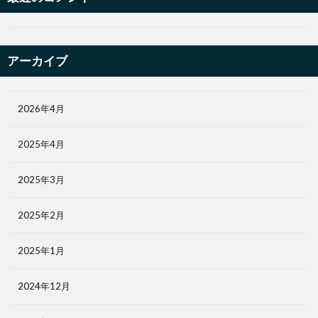
アーカイブ
2026年4月
2025年4月
2025年3月
2025年2月
2025年1月
2024年12月