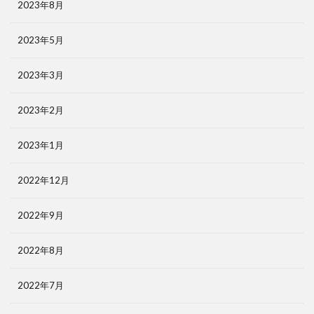
2023年8月
2023年5月
2023年3月
2023年2月
2023年1月
2022年12月
2022年9月
2022年8月
2022年7月