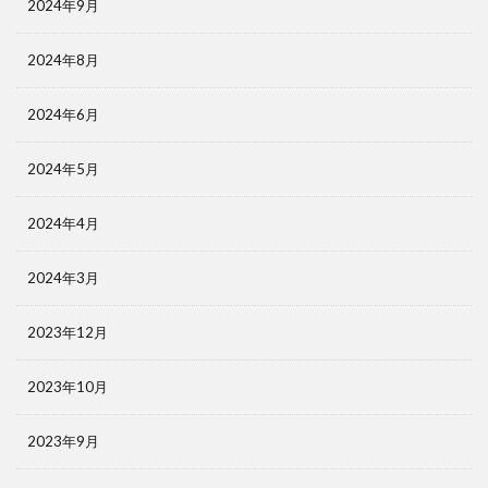
2024年9月
2024年8月
2024年6月
2024年5月
2024年4月
2024年3月
2023年12月
2023年10月
2023年9月