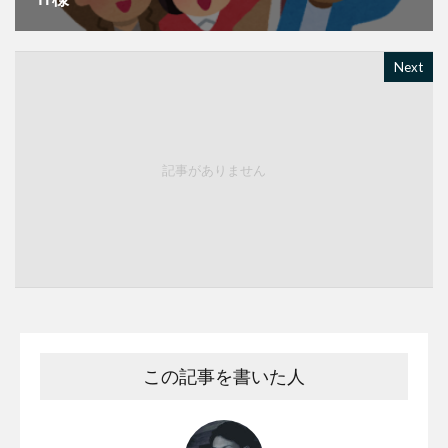
Next
記事がありません
この記事を書いた人