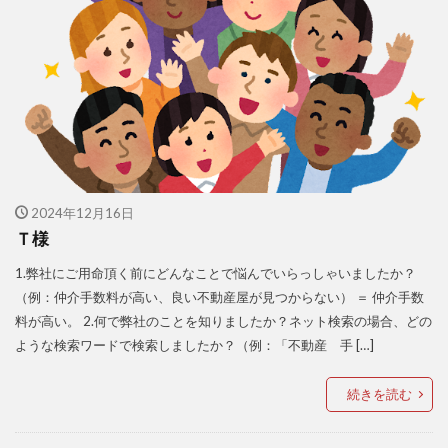
2024年12月16日
Ｔ様
1.弊社にご用命頂く前にどんなことで悩んでいらっしゃいましたか？
（例：仲介手数料が高い、良い不動産屋が見つからない） ＝ 仲介手数
料が高い。 2.何で弊社のことを知りましたか？ネット検索の場合、どの
ような検索ワードで検索しましたか？（例：「不動産 手 […]
続きを読む