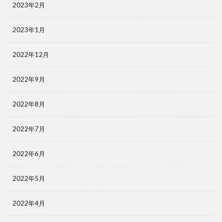
2023年2月
2023年1月
2022年12月
2022年9月
2022年8月
2022年7月
2022年6月
2022年5月
2022年4月