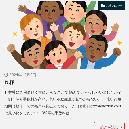
お客様の声
2024年12月8日
Ｎ様
1. 弊社にご用命頂く前にどんなことで 悩んでいらっしゃいましたか？
（例：仲介手数料が高い、良い不動産屋が見つからない） ＝比較的短
期間（数年）での売買を見据えており、入口と出口のtransaction cost
は最小化をしたい中、3%等の手数料は […]
続きを読む