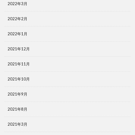
2022年3月
2022年2月
2022年1月
2021年12月
2021年11月
2021年10月
2021年9月
2021年8月
2021年3月