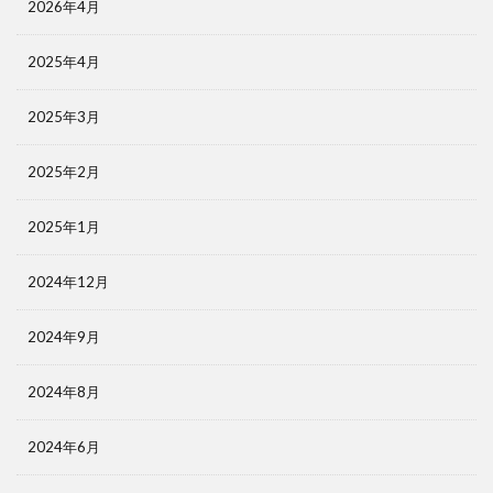
2026年4月
2025年4月
2025年3月
2025年2月
2025年1月
2024年12月
2024年9月
2024年8月
2024年6月