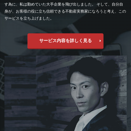
す為に、私は勤めていた大手企業を飛び出しました。 そして、自分自
身が、お客様の役に立ち信頼できる不動産実務家になろうと考え、この
サービスを立ち上げました。
サービス内容を詳しく見る