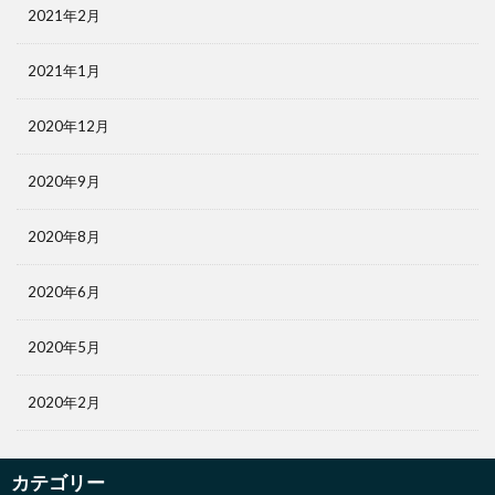
2021年2月
2021年1月
2020年12月
2020年9月
2020年8月
2020年6月
2020年5月
2020年2月
カテゴリー