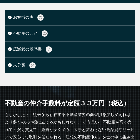
お客様の声
71
不動産のこと
25
広瀬武の履歴書
7
未分類
14
不動産の仲介手数料が定額３３万円（税込）
もしかしたら、従来から存在する不動産業界の商習慣を少し変えれば、
より多くの人の役に立てるかもしれない。 そう思い、不動産を高く売
れて・安く買えて、経費が安く済み、大手と変わらない高品質なサービ
スで安心して取引を任せられる「理想の不動産仲介」を世の中に生み出