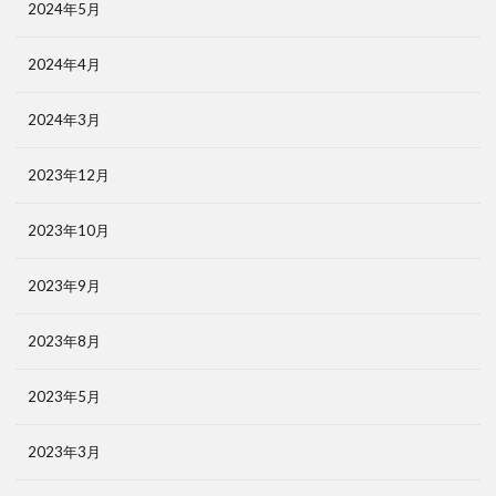
2024年5月
2024年4月
2024年3月
2023年12月
2023年10月
2023年9月
2023年8月
2023年5月
2023年3月