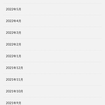
2022年5月
2022年4月
2022年3月
2022年2月
2022年1月
2021年12月
2021年11月
2021年10月
2021年9月