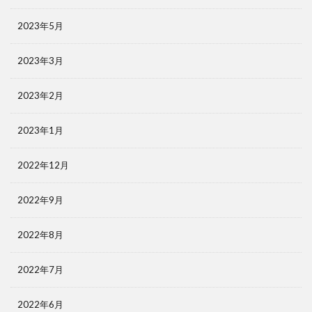
2023年5月
2023年3月
2023年2月
2023年1月
2022年12月
2022年9月
2022年8月
2022年7月
2022年6月