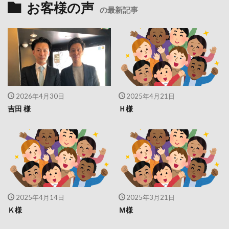
お客様の声
の最新記事
2026年4月30日
2025年4月21日
吉田 様
Ｈ様
2025年4月14日
2025年3月21日
Ｋ様
Ｍ様