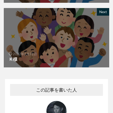
Next
2022年1月21日
Ｋ様
この記事を書いた人