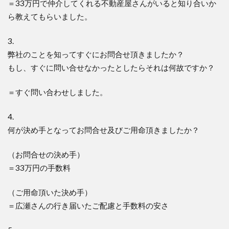
＝33万円で仲介してくれる不動産屋さんがいると知り合いか
ら教えてもらいました。
3.
弊社のことを知ってすぐにお問合せ頂きましたか？
もし、すぐに問い合せなかったとしたらそれは何故ですか？
＝すぐ問い合わせしました。
4.
何が決め手となってお問合せ及びご用命頂きましたか？
（お問合せの決め手）
＝33万円の手数料
（ご用命頂いた決め手）
＝広瀬さんの行き届いたご配慮と手数料の安さ