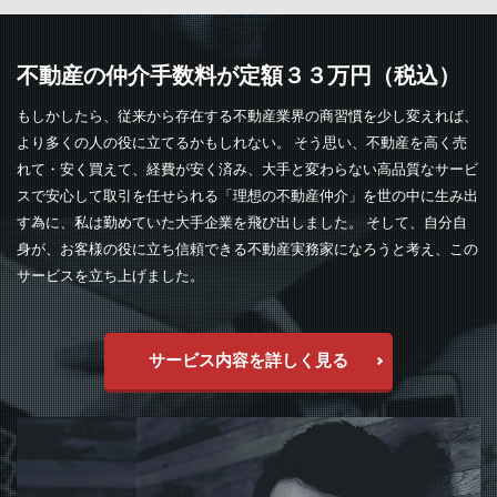
不動産の仲介手数料が定額３３万円（税込）
もしかしたら、従来から存在する不動産業界の商習慣を少し変えれば、
より多くの人の役に立てるかもしれない。 そう思い、不動産を高く売
れて・安く買えて、経費が安く済み、大手と変わらない高品質なサービ
スで安心して取引を任せられる「理想の不動産仲介」を世の中に生み出
す為に、私は勤めていた大手企業を飛び出しました。 そして、自分自
身が、お客様の役に立ち信頼できる不動産実務家になろうと考え、この
サービスを立ち上げました。
サービス内容を詳しく見る