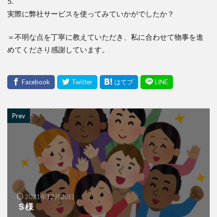
5.
実際に弊社サービスを使ってみていかがでしたか？
＝不明な点を丁寧に教えていただき、私に合わせて物事を進
めてくださり感謝しています。
Prev
2021年12月20日
Ｓ様