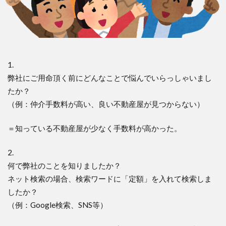
1.
弊社にご用命頂く前にどんなことで悩んでいらっしゃいまし
たか？
（例：仲介手数料が高い、良い不動産屋が見つからない）
＝知っている不動産屋が少なく手数料が高かった。
2.
何で弊社のことを知りましたか？
ネット検索の場合、検索ワードに「定額」を入れて検索しま
したか？
（例：Google検索、SNS等）