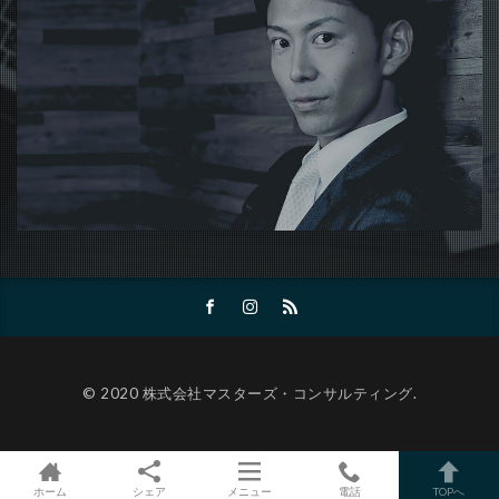
© 2020 株式会社マスターズ・コンサルティング.
ホーム
シェア
メニュー
電話
TOPへ