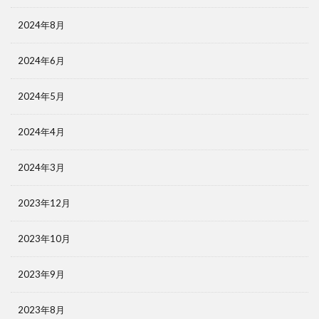
2024年8月
2024年6月
2024年5月
2024年4月
2024年3月
2023年12月
2023年10月
2023年9月
2023年8月