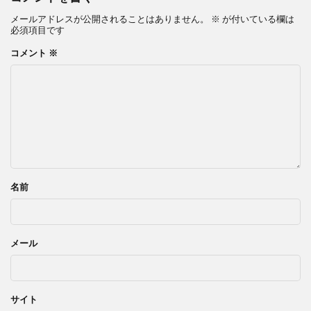
メールアドレスが公開されることはありません。
※
が付いている欄は
必須項目です
コメント
※
名前
メール
サイト