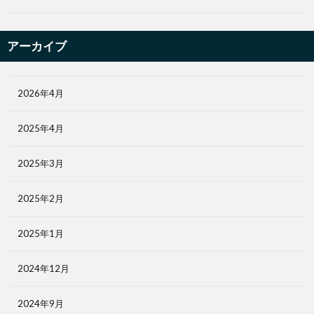
アーカイブ
2026年4月
2025年4月
2025年3月
2025年2月
2025年1月
2024年12月
2024年9月