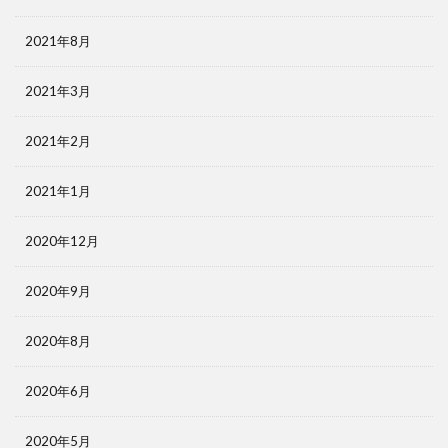
2021年8月
2021年3月
2021年2月
2021年1月
2020年12月
2020年9月
2020年8月
2020年6月
2020年5月