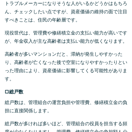
トラブルメーカーになりそうな人がいるかどうかはもちろ
ん、チェックしたい点ですが、資産価値の維持の面で注目
すべきことは、住民の年齢層です。
現役世代は、管理費や修繕積立金の支払い能力が高いです
が、年金収入が主な高齢者は支払い能力が低くなります。
高齢者が多いマンションだと、滞納が発生しやすかった
り、高齢者が亡くなった後で空室になりやすかったりとい
った理由により、資産価値に影響してくる可能性がありま
す。
□総戸数
総戸数は、管理組合の運営負担や管理費、修繕積立金の負
担に直接関係します。
総戸数が多ければ多いほど、管理組合の役員を担当する頻
度が少なくなりますし、管理費、修繕積立金の負担額も少