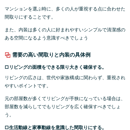
マンションを選ぶ時に、多くの人が重視する点に合わせた
間取りにすることです。
また、内装は多くの人に好まれやすいシンプルで清潔感の
ある空間になるよう意識すべきでしょう
需要の高い間取りと内装の具体例
□リビングの面積をできる限り大きく確保する。
リビングの広さは、世代や家族構成に関わらず、重視され
やすいポイントです。
元の部屋数が多くてリビングが手狭になっている場合は、
部屋数を減らしてでもリビングを広く確保すべきでしょ
う。
□生活動線と家事動線を意識した間取りにする。