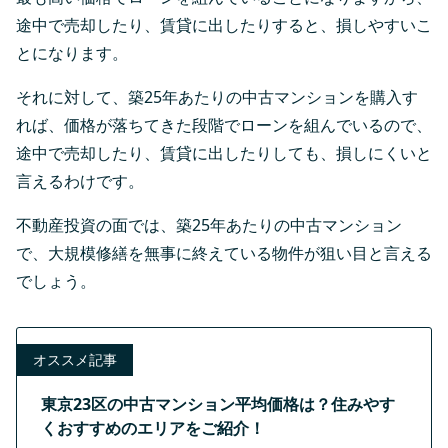
途中で売却したり、賃貸に出したりすると、損しやすいこ
とになります。
それに対して、築25年あたりの中古マンションを購入す
れば、価格が落ちてきた段階でローンを組んでいるので、
途中で売却したり、賃貸に出したりしても、損しにくいと
言えるわけです。
不動産投資の面では、築25年あたりの中古マンション
で、大規模修繕を無事に終えている物件が狙い目と言える
でしょう。
オススメ記事
東京23区の中古マンション平均価格は？住みやす
くおすすめのエリアをご紹介！