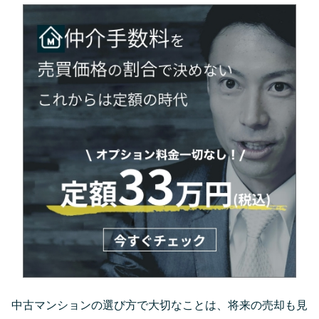
中古マンションの選び方で大切なことは、将来の売却も見