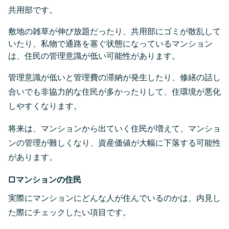
共用部です。
敷地の雑草が伸び放題だったり、共用部にゴミが散乱して
いたり、私物で通路を塞ぐ状態になっているマンション
は、住民の管理意識が低い可能性があります。
管理意識が低いと管理費の滞納が発生したり、修繕の話し
合いでも非協力的な住民が多かったりして、住環境が悪化
しやすくなります。
将来は、マンションから出ていく住民が増えて、マンショ
ンの管理が難しくなり、資産価値が大幅に下落する可能性
があります。
□マンションの住民
実際にマンションにどんな人が住んでいるのかは、内見し
た際にチェックしたい項目です。