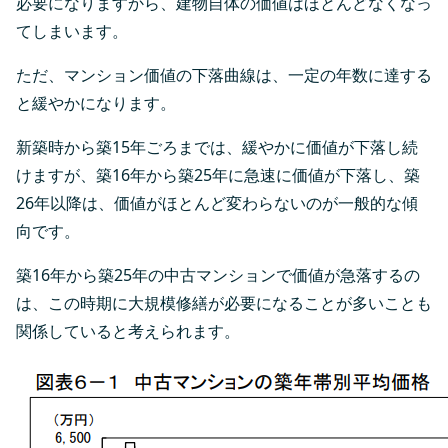
必要になりますから、建物自体の価値はほとんどなくなっ
てしまいます。
ただ、マンション価値の下落曲線は、一定の年数に達する
と緩やかになります。
新築時から築15年ごろまでは、緩やかに価値が下落し続
けますが、築16年から築25年に急速に価値が下落し、築
26年以降は、価値がほとんど変わらないのが一般的な傾
向です。
築16年から築25年の中古マンションで価値が急落するの
は、この時期に大規模修繕が必要になることが多いことも
関係していると考えられます。