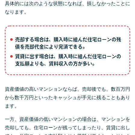
具体的には次のような状態になれば、損しなかったことに
なります。
売却する場合は、購入時に組んだ住宅ローンの残
債を売却代金により完済できる。
賃貸に出す場合は、購入時に組んだ住宅ローンの
支払額よりも、賃料収入の方が多い。
資産価値の高いマンションならば、売却後でも、数百万円
から数千万円といったキャッシュが手元に残ることもあり
ます。
一方、資産価値の低いマンションの場合は、マンションを
売却しても、住宅ローンが残ってしまったり、賃貸に出し