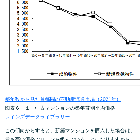
築年数から見た首都圏の不動産流通市場（2021年）
図表６－１ 中古マンションの築年帯別平均価格
レインズデータライブラリー
この傾向からすると、新築マンションを購入した場合は、
最も高い価格でローンを組んでいることになりますから、