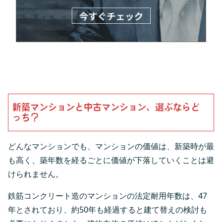
新築マンションと中古マンション、選ぶならど
っち？
どんなマンションでも、マンションの価値は、新築時が最
も高く、築年数を経るごとに価値が下落していくことは避
けられません。
鉄筋コンクリート造のマンションの法定耐用年数は、47
年とされており、約50年も経過すると建て替えの検討も