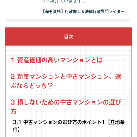
コツ続けていきます。
【保有資格】行政書士＆法律行政専門ライター
目次
1
資産価値の高いマンションとは
2
新築マンションと中古マンション、選
ぶならどっち？
3
損しないための中古マンションの選び
方
3.1
中古マンションの選び方のポイント1【立地条
件】