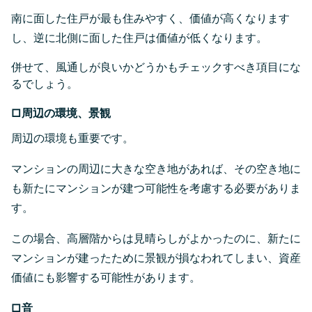
南に面した住戸が最も住みやすく、価値が高くなります
し、逆に北側に面した住戸は価値が低くなります。
併せて、風通しが良いかどうかもチェックすべき項目にな
るでしょう。
□周辺の環境、景観
周辺の環境も重要です。
マンションの周辺に大きな空き地があれば、その空き地に
も新たにマンションが建つ可能性を考慮する必要がありま
す。
この場合、高層階からは見晴らしがよかったのに、新たに
マンションが建ったために景観が損なわれてしまい、資産
価値にも影響する可能性があります。
□音