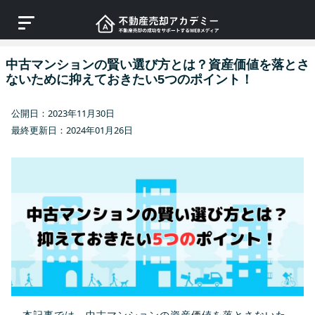
中古マンションの賢い選び方とは？資産価値を落とさ
ないために抑えておきたい5つのポイント！
公開日：2023年11月30日
最終更新日：2024年01月26日
本記事では、中古マンションの資産価値を落とさないた