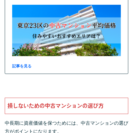
記事を見る
損しないための中古マンションの選び方
中長期に資産価値を保つためには、中古マンションの選び
方がポイントになります。