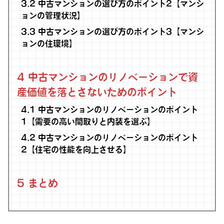
3.2
中古マンションの選び方のポイント2【マンシ
ョンの管理状況】
3.3
中古マンションの選び方のポイント3【マンシ
ョンの住環境】
4
中古マンションのリノベーションで資
産価値を落とさないためのポイント
4.1
中古マンションのリノベーションのポイント
1【需要の高い間取りと内装を選ぶ】
4.2
中古マンションのリノベーションのポイント
2【住宅の性能を向上させる】
5
まとめ