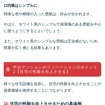
□内装はシンプルに
特殊な色や模様の入った壁紙は、好みが分かれます。
やはり、ホワイト系のシンプルで清潔感のある壁紙を中心
に使うようにするとよいでしょう。
また、ホワイト系のシンプルな壁紙は圧迫感がないため、
部屋が広く感じる効果もあります。
中古マンションのリノベーションのポイント
2【住宅の性能を向上させる】
様々な住宅設備を追加し、住宅の性能を向上させることが
資産価値を維持することにつながります。
住宅の性能を向上させるための具体例