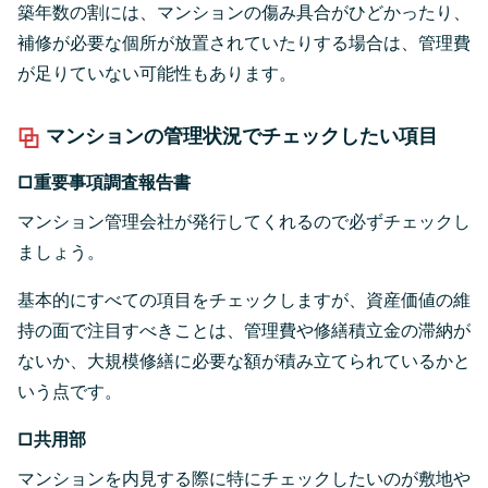
築年数の割には、マンションの傷み具合がひどかったり、
補修が必要な個所が放置されていたりする場合は、管理費
が足りていない可能性もあります。
マンションの管理状況でチェックしたい項目
□重要事項調査報告書
マンション管理会社が発行してくれるので必ずチェックし
ましょう。
基本的にすべての項目をチェックしますが、資産価値の維
持の面で注目すべきことは、管理費や修繕積立金の滞納が
ないか、大規模修繕に必要な額が積み立てられているかと
いう点です。
□共用部
マンションを内見する際に特にチェックしたいのが敷地や