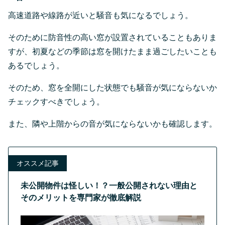
高速道路や線路が近いと騒音も気になるでしょう。
そのために防音性の高い窓が設置されていることもありま
すが、初夏などの季節は窓を開けたまま過ごしたいことも
あるでしょう。
そのため、窓を全開にした状態でも騒音が気にならないか
チェックすべきでしょう。
また、隣や上階からの音が気にならないかも確認します。
オススメ記事
未公開物件は怪しい！？一般公開されない理由と
そのメリットを専門家が徹底解説