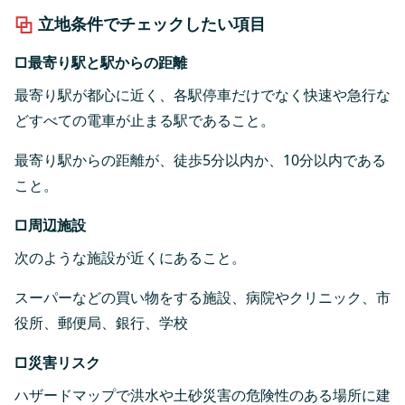
立地条件でチェックしたい項目
□最寄り駅と駅からの距離
最寄り駅が都心に近く、各駅停車だけでなく快速や急行な
どすべての電車が止まる駅であること。
最寄り駅からの距離が、徒歩5分以内か、10分以内である
こと。
□周辺施設
次のような施設が近くにあること。
スーパーなどの買い物をする施設、病院やクリニック、市
役所、郵便局、銀行、学校
□災害リスク
ハザードマップで洪水や土砂災害の危険性のある場所に建