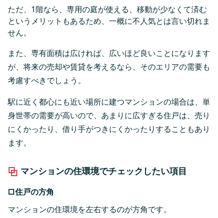
ただ、1階なら、専用の庭が使える、移動が少なくて済む
というメリットもあるため、一概に不人気とは言い切れま
せん。
また、専有面積は広ければ、広いほど良いことになります
が、将来の売却や賃貸を考えるなら、そのエリアの需要も
考慮すべきでしょう。
駅に近く都心にも近い場所に建つマンションの場合は、単
身世帯の需要が高いので、あまりに広すぎる住戸は、売り
にくかったり、借り手がつきにくかったりすることもあり
ます。
マンションの住環境でチェックしたい項目
□住戸の方角
マンションの住環境を左右するのが方角です。