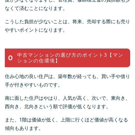
なくて済むことになります。
こうした負担が少ないことは、将来、売却する際にも売り
やすいポイントになります。
中古マンションの選び方のポイント3【マン
ションの住環境】
住み心地の良い住戸は、築年数が経っても、買い手や借り
手が付きやすいものです。
南に面した住戸はやはり、人気が高く、次いで、東向き、
西向き、北向きという順で評価が低くなります。
また、1階は価値が低く、上階に行くほど価値が高くなる
傾向もあります。