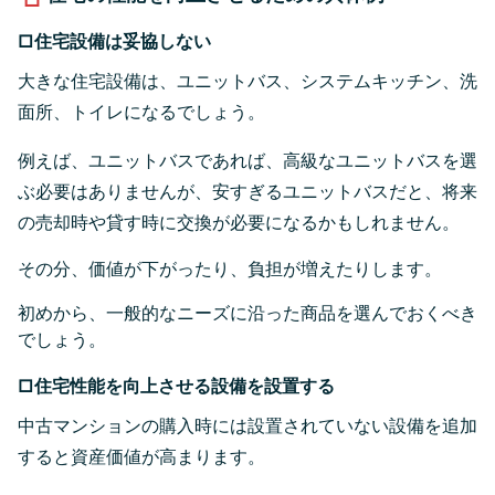
□住宅設備は妥協しない
大きな住宅設備は、ユニットバス、システムキッチン、洗
面所、トイレになるでしょう。
例えば、ユニットバスであれば、高級なユニットバスを選
ぶ必要はありませんが、安すぎるユニットバスだと、将来
の売却時や貸す時に交換が必要になるかもしれません。
その分、価値が下がったり、負担が増えたりします。
初めから、一般的なニーズに沿った商品を選んでおくべき
でしょう。
□住宅性能を向上させる設備を設置する
中古マンションの購入時には設置されていない設備を追加
すると資産価値が高まります。