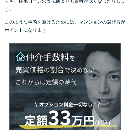
ても、住宅ローンの支払額よりも賃料が低くなったりしま
す。
このような事態を避けるためには、マンションの選び方が
ポイントになります。