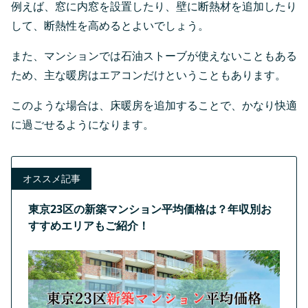
例えば、窓に内窓を設置したり、壁に断熱材を追加したり
して、断熱性を高めるとよいでしょう。
また、マンションでは石油ストーブが使えないこともある
ため、主な暖房はエアコンだけということもあります。
このような場合は、床暖房を追加することで、かなり快適
に過ごせるようになります。
オススメ記事
東京23区の新築マンション平均価格は？年収別お
すすめエリアもご紹介！