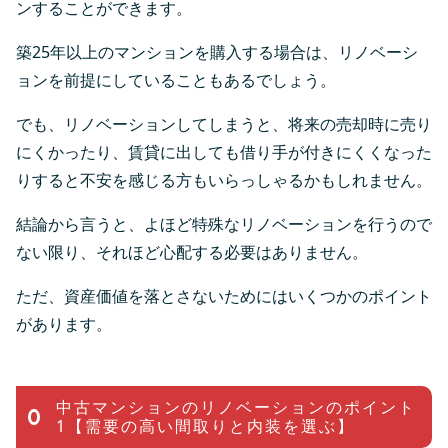
ンすることができます。
築25年以上のマンションを購入する場合は、リノベーシ
ョンを前提にしていることもあるでしょう。
でも、リノベーションしてしまうと、将来の売却時に売り
にくかったり、賃貸に出しても借り手が付きにくくなった
りすると不安を感じる方もいらっしゃるかもしれません。
結論から言うと、よほど特殊なリノベーションを行うので
ない限り、それほど心配する必要はありません。
ただ、資産価値を落とさないためにはいくつかのポイント
があります。
中古マンションのリノベーションのポイント
1【需要の高い間取りと内装を選ぶ】