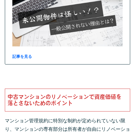
記事を見る
中古マンションのリノベーションで資産価値を
落とさないためのポイント
マンション管理規約に特別な制約が定められていない限
り、マンションの専有部分は所有者が自由にリノベーショ