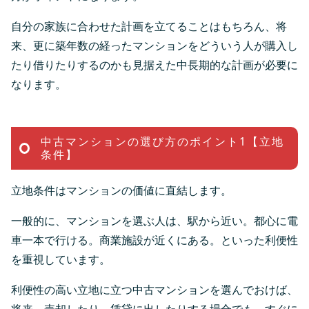
自分の家族に合わせた計画を立てることはもちろん、将
来、更に築年数の経ったマンションをどういう人が購入し
たり借りたりするのかも見据えた中長期的な計画が必要に
なります。
中古マンションの選び方のポイント1【立地
条件】
立地条件はマンションの価値に直結します。
一般的に、マンションを選ぶ人は、駅から近い。都心に電
車一本で行ける。商業施設が近くにある。といった利便性
を重視しています。
利便性の高い立地に立つ中古マンションを選んでおけば、