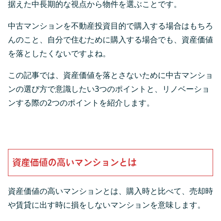
据えた中長期的な視点から物件を選ぶことです。
中古マンションを不動産投資目的で購入する場合はもちろ
んのこと、自分で住むために購入する場合でも、資産価値
を落としたくないですよね。
この記事では、資産価値を落とさないために中古マンショ
ンの選び方で意識したい3つのポイントと、リノベーショ
ンする際の2つのポイントを紹介します。
資産価値の高いマンションとは
資産価値の高いマンションとは、購入時と比べて、売却時
や賃貸に出す時に損をしないマンションを意味します。