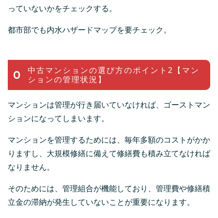
っていないかをチェックする。
都市部でも内水ハザードマップを要チェック。
中古マンションの選び方のポイント2【マン
ションの管理状況】
マンションは管理が行き届いていなければ、ゴーストマン
ションになってしまいます。
マンションを管理するためには、毎年多額のコストがかか
りますし、大規模修繕に備えて修繕費も積み立てなければ
なりません。
そのためには、管理組合が機能しており、管理費や修繕積
立金の滞納が発生していないことが重要になります。