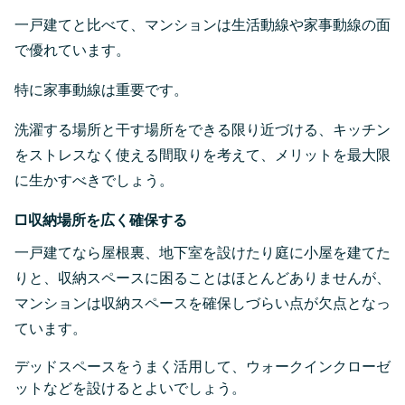
一戸建てと比べて、マンションは生活動線や家事動線の面
で優れています。
特に家事動線は重要です。
洗濯する場所と干す場所をできる限り近づける、キッチン
をストレスなく使える間取りを考えて、メリットを最大限
に生かすべきでしょう。
□収納場所を広く確保する
一戸建てなら屋根裏、地下室を設けたり庭に小屋を建てた
りと、収納スペースに困ることはほとんどありませんが、
マンションは収納スペースを確保しづらい点が欠点となっ
ています。
デッドスペースをうまく活用して、ウォークインクローゼ
ットなどを設けるとよいでしょう。