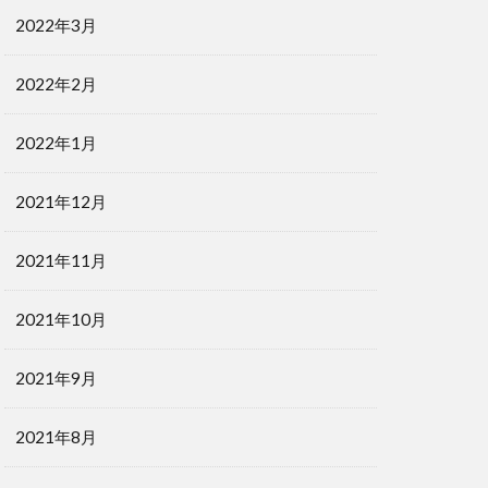
2022年3月
2022年2月
2022年1月
2021年12月
2021年11月
2021年10月
2021年9月
2021年8月