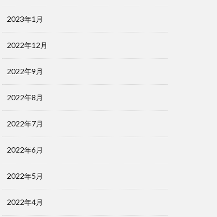
2023年1月
2022年12月
2022年9月
2022年8月
2022年7月
2022年6月
2022年5月
2022年4月