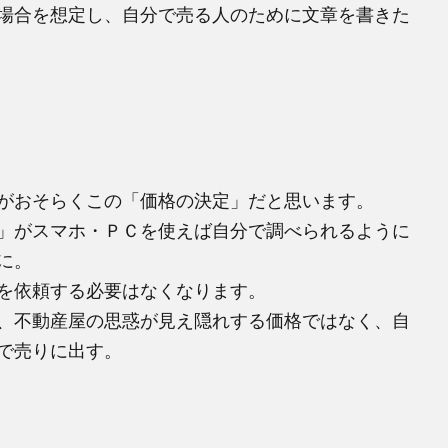
場合を想定し、自分で売る人のために文章を書きた
がおそらくこの「価格の決定」だと思います。
」がスマホ・ＰＣを使えば自分で調べられるように
に。
を依頼する必要はなくなります。
、不動産屋の思惑が見え隠れする価格ではなく、自
で売りに出す。