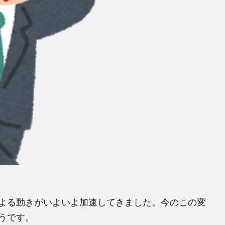
よる動きがいよいよ加速してきました。今のこの変
うです。