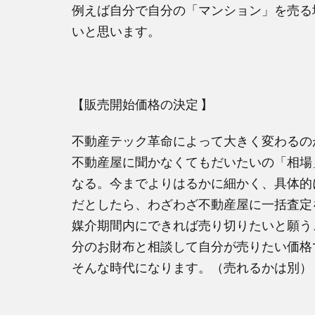
例えば自分で自分の「マンション」を売る
いと思います。
【販売開始価格の決定 】
不動産テック革命によって大きく変わるの
不動産屋に聞かなくてもだいたいの「相場
なる。今までよりはるかに細かく、具体的
だとしたら、わざわざ不動産屋に一括査定
媒介期間内にできれば売り切りたいと願う
分のお財布と相談して自分が売りたい価格
そんな時代になります。（売れるかは別）