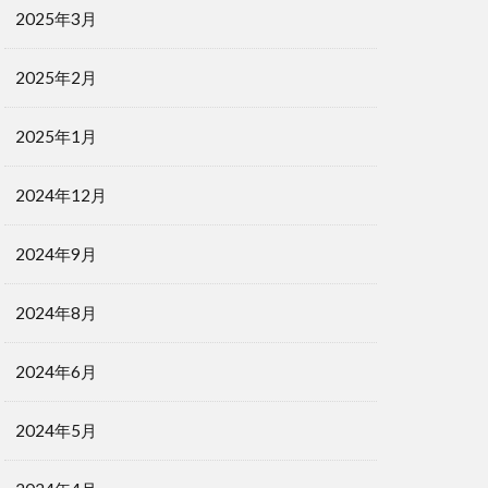
2025年3月
2025年2月
2025年1月
2024年12月
2024年9月
2024年8月
2024年6月
2024年5月