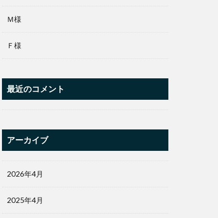
Ｍ様
Ｆ様
最近のコメント
アーカイブ
2026年4月
2025年4月