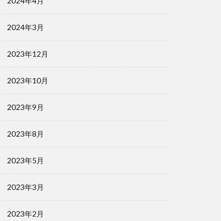
2024年4月
2024年3月
2023年12月
2023年10月
2023年9月
2023年8月
2023年5月
2023年3月
2023年2月