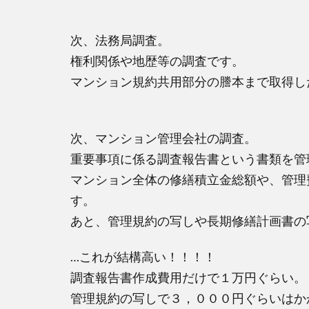
次、法務局調査。
権利関係や地歴等の調査です。
マンション規約共用部分の謄本まで取得し
次、マンション管理会社の調査。
重要事項に係る調査報告書という書類を管
マンション全体の修繕積立金総額や、管理
す。
あと、管理規約の写しや長期修繕計画書の
…これが結構高い！！！！
調査報告書作成費用だけで１万円ぐらい。
管理規約の写しで３，０００円ぐらいはか