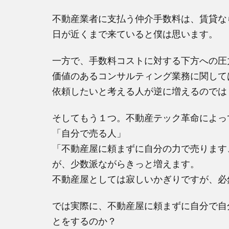
不動産業者に支払う仲介手数料は、賃貸な
日が近くまで来ていると僕は思います。
一方で、手数料コストに対する下方への圧
価値のあるコンサルティング業務に関して
依頼したいと考える人が逆に増えるのでは
そしてもう１つ。不動産テック革命によっ
「自分で売る人」
「不動産屋に頼まずに自分の力で売ります
が、少数派ながらきっと増えます。
不動産屋としては寂しいかぎりですが、必
では実際に、不動産屋に頼まずに自分で自
とをするのか？