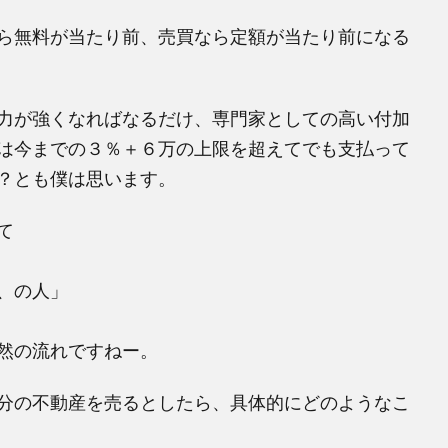
ら無料が当たり前、売買なら定額が当たり前になる
力が強くなればなるだけ、専門家としての高い付加
は今までの３％＋６万の上限を超えてでも支払って
？とも僕は思います。
て
、の人」
然の流れですねー。
分の不動産を売るとしたら、具体的にどのようなこ