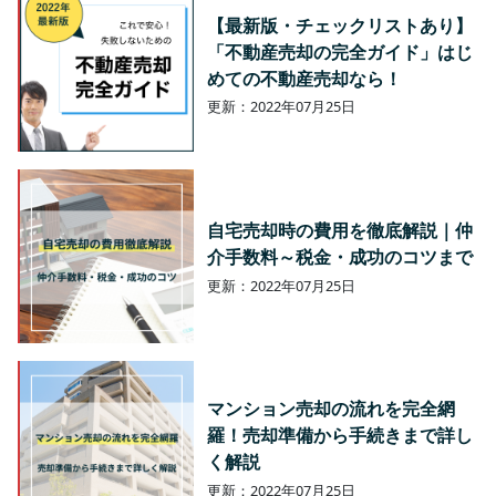
【最新版・チェックリストあり】
「不動産売却の完全ガイド」はじ
めての不動産売却なら！
更新：2022年07月25日
自宅売却時の費用を徹底解説｜仲
介手数料～税金・成功のコツまで
更新：2022年07月25日
マンション売却の流れを完全網
羅！売却準備から手続きまで詳し
く解説
更新：2022年07月25日