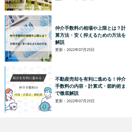
仲介手数料の相場や上限とは？計
算方法・安く抑えるための方法を
解説
更新：2022年07月25日
不動産売却を有利に進める！仲介
手数料の内容・計算式・節約術ま
で徹底解説
更新：2022年07月25日