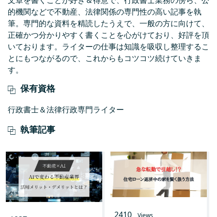
的機関などで不動産、法律関係の専門性の高い記事を執
筆。専門的な資料を精読したうえで、一般の方に向けて、
正確かつ分かりやすく書くことを心がけており、好評を頂
いております。ライターの仕事は知識を吸収し整理するこ
とにもつながるので、これからもコツコツ続けていきま
す。
保有資格
行政書士＆法律行政専門ライター
執筆記事
2410
Views