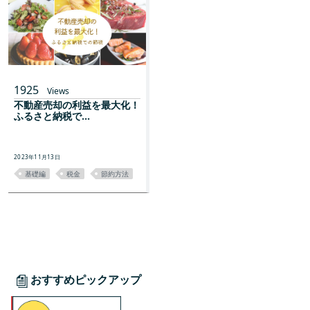
1925
Views
不動産売却の利益を最大化！
ふるさと納税で...
2023年11月13日
基礎編
税金
節約方法
おすすめピックアップ