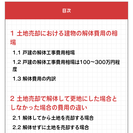
目次
1
土地売却における建物の解体費用の相
場
1.1
戸建の解体工事費用相場
1.2
戸建の解体工事費用相場は100〜300万円程
度
1.3
解体費用の内訳
2
土地売却で解体して更地にした場合と
しなかった場合の費用の違い
2.1
解体してから土地を売却する場合
2.2
解体せずに土地を売却する場合