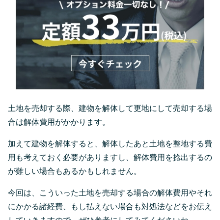
土地を売却する際、建物を解体して更地にして売却する場
合は解体費用がかかります。
加えて建物を解体すると、解体したあと土地を整地する費
用も考えておく必要がありますし、解体費用を捻出するの
が難しい場合もあるかもしれません。
今回は、こういった土地を売却する場合の解体費用やそれ
にかかる諸経費、もし払えない場合も対処法などをお伝え
していきますので、ぜひ参考にしてみてくださいね。