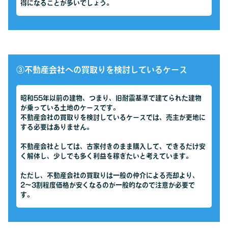
得になることが多いでしょう。
③不動産会社への買取りを検討しているケース
昭和55年以前の建物、つまり、旧耐震基準で建てられた建物
が乗っている土地のケースです。
不動産会社の買取りを検討しているケースでは、売主が更地に
する必要はありません。
不動産会社としては、古家付きのまま購入して、できるだけ安
く解体し、少しでも多く利益を稼ぎたいと考えています。
ただし、不動産会社の買取りは一般の仲介による売却より、
2〜3割程度価格が安くなるのが一般的なので注意が必要で
す。