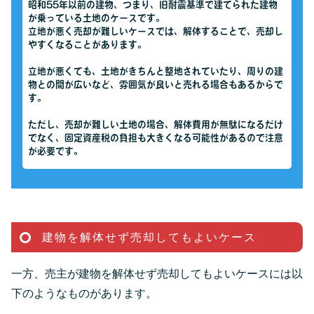
昭和55年以前の建物、つまり、旧耐震基準で建てられた建物
が乗っている土地のケースです。
立地が悪く売却が難しいケースでは、解体することで、売却し
やすくなることがあります。
立地が悪くても、土地がきちんと整地されていたり、周りの建
物との間が広いなど、雰囲気が良いと売れる場合もあるからで
す。
ただし、売却が難しい土地の場合、解体費用が無駄になるだけ
でなく、固定資産税の負担も大きくなる可能性があるので注意
が必要です。
建物を解体せず売却してもよいケース
一方、売主が建物を解体せず売却してもよいケースには以
下のようなものがあります。