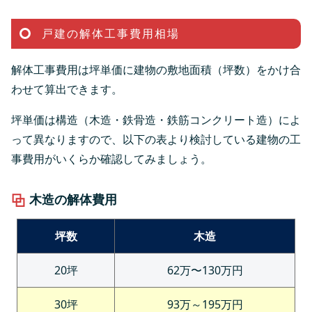
戸建の解体工事費用相場
解体工事費用は坪単価に建物の敷地面積（坪数）をかけ合
わせて算出できます。
坪単価は構造（木造・鉄骨造・鉄筋コンクリート造）によ
って異なりますので、以下の表より検討している建物の工
事費用がいくらか確認してみましょう。
木造の解体費用
坪数
木造
20坪
62万〜130万円
30坪
93万～195万円