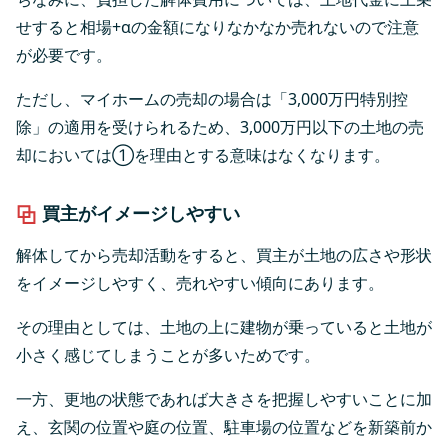
せすると相場+αの金額になりなかなか売れないので注意
が必要です。
ただし、マイホームの売却の場合は「3,000万円特別控
除」の適用を受けられるため、3,000万円以下の土地の売
却においては①を理由とする意味はなくなります。
買主がイメージしやすい
解体してから売却活動をすると、買主が土地の広さや形状
をイメージしやすく、売れやすい傾向にあります。
その理由としては、土地の上に建物が乗っていると土地が
小さく感じてしまうことが多いためです。
一方、更地の状態であれば大きさを把握しやすいことに加
え、玄関の位置や庭の位置、駐車場の位置などを新築前か