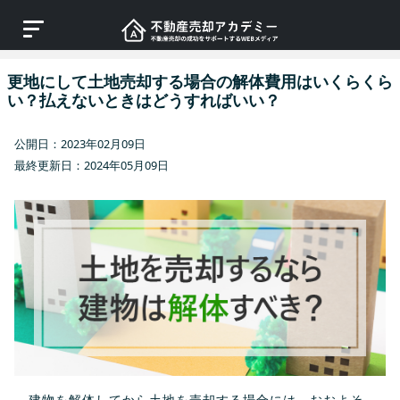
更地にして土地売却する場合の解体費用はいくらくら
い？払えないときはどうすればいい？
公開日：2023年02月09日
最終更新日：2024年05月09日
建物を解体してから土地を売却する場合には、おおよそ