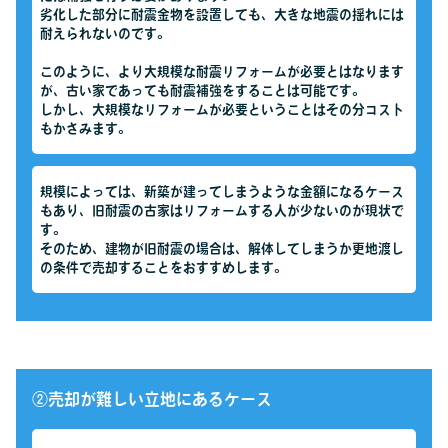
劣化した部分に耐震金物を設置しても、大きな地震の揺れには
耐えられないのです。
このように、より大規模な耐震リフォームが必要とはなります
が、古い家であっても耐震補強をすることは可能です。
しかし、大規模なリフォームが必要ということはその分コスト
もかさみます。
規模によっては、新築が建ってしまうような金額になるケース
もあり、旧耐震の古家はリフォームする人が少ないのが現状で
す。
そのため、建物が旧耐震の場合は、解体してしまうか更地渡し
の条件で売却することをおすすめします。
②売却が難しい立地にあるケース