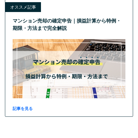
オススメ記事
マンション売却の確定申告｜損益計算から特例・
期限・方法まで完全解説
記事を見る