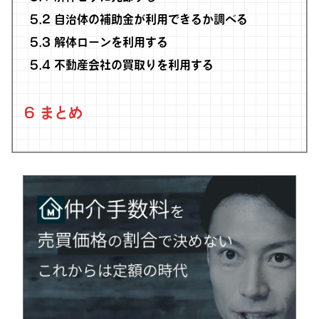
5.2
自治体の補助金が利用できるか調べる
5.3
解体ローンを利用する
5.4
不動産会社の買取りを利用する
6
まとめ