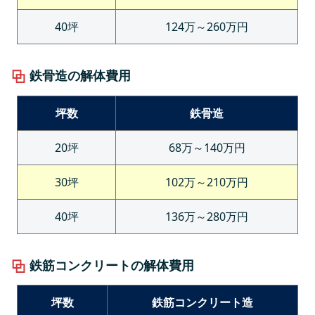
40坪
124万～260万円
鉄骨造の解体費用
坪数
鉄骨造
20坪
68万～140万円
30坪
102万～210万円
40坪
136万～280万円
鉄筋コンクリートの解体費用
坪数
鉄筋コンクリート造