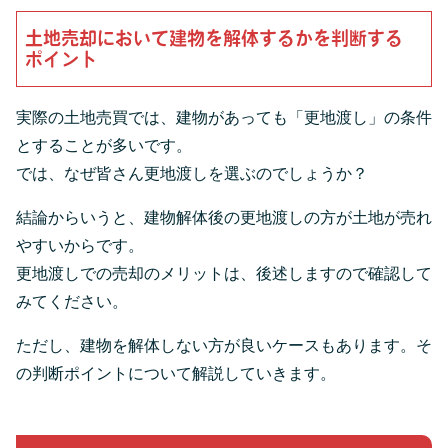
土地売却において建物を解体するかを判断する
ポイント
実際の土地売買では、建物があっても「更地渡し」の条件
とすることが多いです。
では、なぜ皆さん更地渡しを選ぶのでしょうか？
結論からいうと、建物解体後の更地渡しの方が土地が売れ
やすいからです。
更地渡しでの売却のメリットは、後述しますので確認して
みてください。
ただし、建物を解体しない方が良いケースもあります。そ
の判断ポイントについて解説していきます。