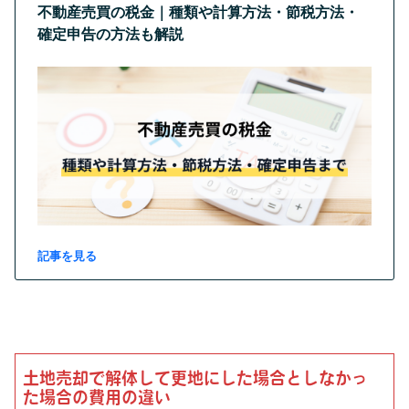
不動産売買の税金｜種類や計算方法・節税方法・
確定申告の方法も解説
記事を見る
土地売却で解体して更地にした場合としなかっ
た場合の費用の違い