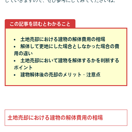
この記事を読むとわかること
土地売却における建物の解体費用の相場
解体して更地にした場合としなかった場合の費
用の違い
土地売却において建物を解体するかを判断する
ポイント
建物解体後の売却のメリット・注意点
土地売却における建物の解体費用の相場