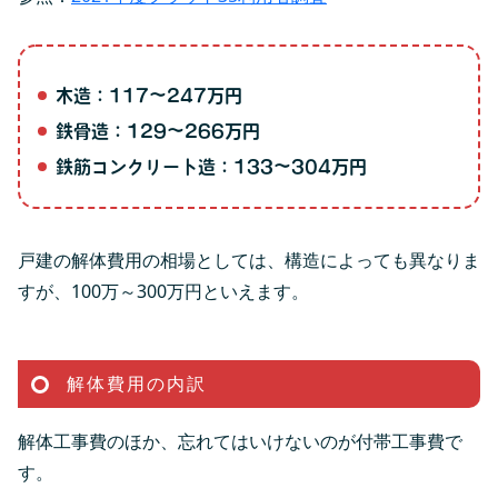
木造：117～247万円
鉄骨造：129～266万円
鉄筋コンクリート造：133～304万円
戸建の解体費用の相場としては、構造によっても異なりま
すが、100万～300万円といえます。
解体費用の内訳
解体工事費のほか、忘れてはいけないのが付帯工事費で
す。