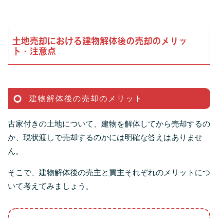
土地売却における建物解体後の売却のメリッ
ト・注意点
建物解体後の売却のメリット
古家付きの土地について、建物を解体してから売却するの
か、現状渡しで売却するのかには明確な答えはありませ
ん。
そこで、建物解体後の売主と買主それぞれのメリットにつ
いて考えてみましょう。