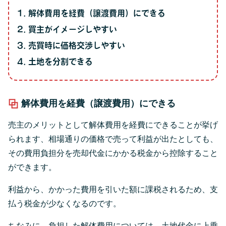
解体費用を経費（譲渡費用）にできる
買主がイメージしやすい
売買時に価格交渉しやすい
土地を分割できる
解体費用を経費（譲渡費用）にできる
売主のメリットとして解体費用を経費にできることが挙げ
られます、相場通りの価格で売って利益が出たとしても、
その費用負担分を売却代金にかかる税金から控除すること
ができます。
利益から、かかった費用を引いた額に課税されるため、支
払う税金が少なくなるのです。
ちなみに、負担した解体費用については、土地代金に上乗