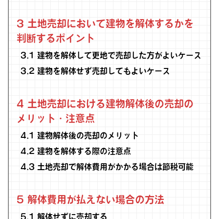
3
土地売却において建物を解体するかを
判断するポイント
3.1
建物を解体して更地で売却した方がよいケース
3.2
建物を解体せず売却してもよいケース
4
土地売却における建物解体後の売却の
メリット・注意点
4.1
建物解体後の売却のメリット
4.2
建物を解体する際の注意点
4.3
土地売却で解体費用がかかる場合は節税可能
5
解体費用が払えない場合の方法
5.1
解体せずに売却する