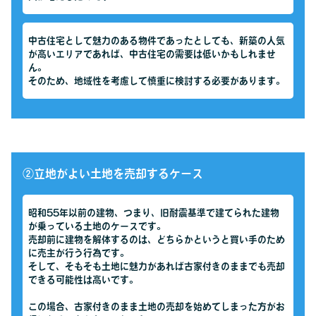
中古住宅として魅力のある物件であったとしても、新築の人気
が高いエリアであれば、中古住宅の需要は低いかもしれませ
ん。
そのため、地域性を考慮して慎重に検討する必要があります。
②立地がよい土地を売却するケース
昭和55年以前の建物、つまり、旧耐震基準で建てられた建物
が乗っている土地のケースです。
売却前に建物を解体するのは、どちらかというと買い手のため
に売主が行う行為です。
そして、そもそも土地に魅力があれば古家付きのままでも売却
できる可能性は高いです。
この場合、古家付きのまま土地の売却を始めてしまった方がお