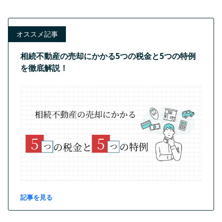
オススメ記事
相続不動産の売却にかかる5つの税金と5つの特例
を徹底解説！
記事を見る