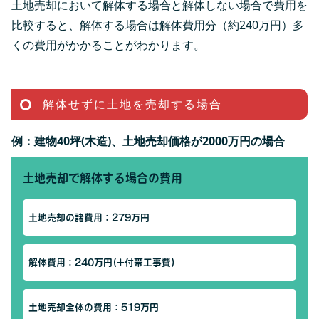
土地売却において解体する場合と解体しない場合で費用を
比較すると、解体する場合は解体費用分（約240万円）多
くの費用がかかることがわかります。
解体せずに土地を売却する場合
例：建物40坪(木造)、土地売却価格が2000万円の場合
土地売却で解体する場合の費用
土地売却の諸費用：279万円
解体費用：240万円(+付帯工事費)
土地売却全体の費用：519万円