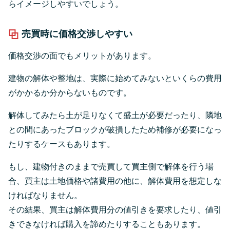
らイメージしやすいでしょう。
売買時に価格交渉しやすい
価格交渉の面でもメリットがあります。
建物の解体や整地は、実際に始めてみないといくらの費用
がかかるか分からないものです。
解体してみたら土が足りなくて盛土が必要だったり、隣地
との間にあったブロックが破損したため補修が必要になっ
たりするケースもあります。
もし、建物付きのままで売買して買主側で解体を行う場
合、買主は土地価格や諸費用の他に、解体費用を想定しな
ければなりません。
その結果、買主は解体費用分の値引きを要求したり、値引
きできなければ購入を諦めたりすることもあります。