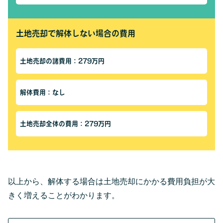
土地売却で解体しない場合の費用
土地売却の諸費用：279万円
解体費用：なし
土地売却全体の費用：279万円
以上から、解体する場合は土地売却にかかる費用負担が大
きく増えることがわかります。